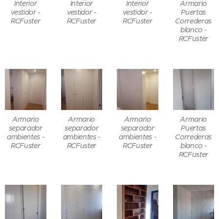
Interior
Interior
Interior
Armario
vestidor -
vestidor -
vestidor -
Puertas
RCFuster
RCFuster
RCFuster
Correderas
blanco -
RCFuster
Armario
Armario
Armario
Armario
separador
separador
separador
Puertas
ambientes -
ambientes -
ambientes -
Correderas
RCFuster
RCFuster
RCFuster
blanco -
RCFuster