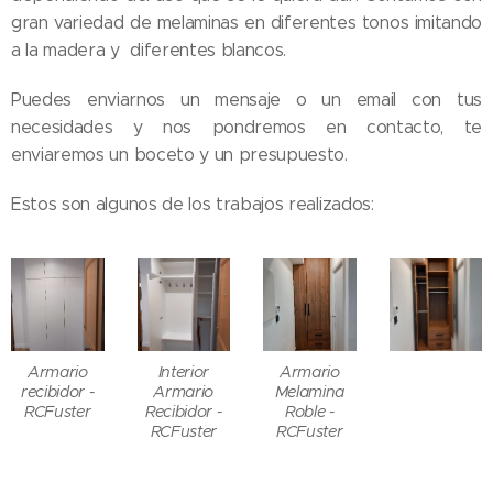
gran variedad de melaminas en diferentes tonos imitando
a la madera y diferentes blancos.
Puedes enviarnos un mensaje o un email con tus
necesidades y nos pondremos en contacto, te
enviaremos un boceto y un presupuesto.
Estos son algunos de los trabajos realizados:
Armario
Interior
Armario
recibidor -
Armario
Melamina
RCFuster
Recibidor -
Roble -
RCFuster
RCFuster