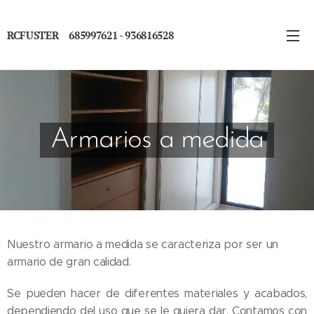
RCFUSTER 685997621 - 936816528
Armarios a medida
Nuestro armario a medida se caracteriza por ser un
armario de gran calidad.
Se pueden hacer de diferentes materiales y acabados,
dependiendo del uso que se le quiera dar. Contamos con